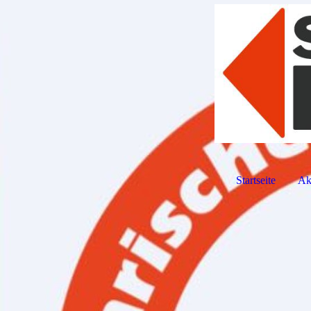
Startseite
Ak