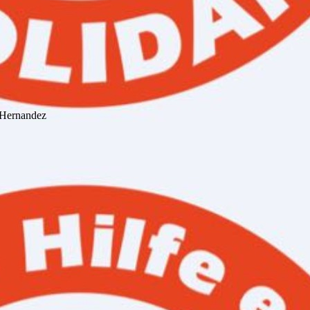
r Hernandez