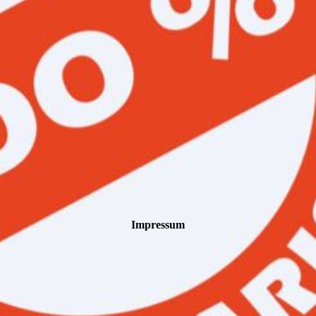
Impressum