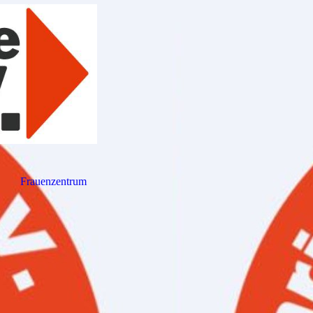
Frauenzentrum