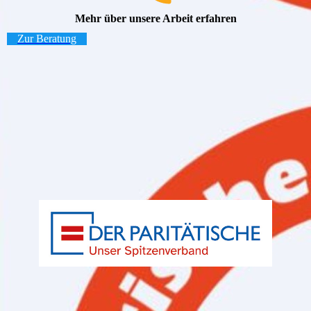
Mehr über unsere Arbeit erfahren
Zur Beratung