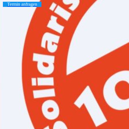
Termin anfragen